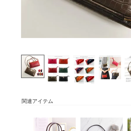
関連アイテム