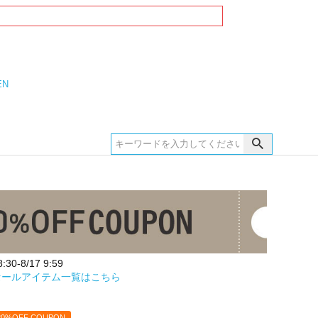
EN
30-8/17 9:59
セールアイテム一覧はこちら
20%OFF COUPON