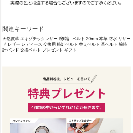
関連キーワード
天然皮革 エキゾチックレザー 腕時計 ベルト 20mm 本革 防水 リザー
ド レザー レディース 交換用 時計ベルト 替えベルト 革ベルト 腕時
計バンド 交換ベルト プレゼント ギフト