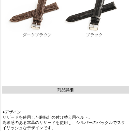
商品詳細
●デザイン
リザードを使用した腕時計の付け替え用ベルト。
高級感のある本革のリザードを使用し、シルバーのバックルでスタ
イリッシュなデザインです。