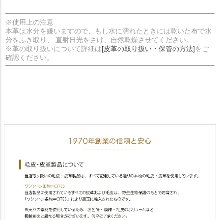
※使用上の注意
本革は水分を嫌いますので、もし水に濡れたときには乾いた布で水
分をふき取り、 直射日光をさけ、自然乾燥させてください。
※革の取り扱いについて詳細は
[皮革の取り扱い・保管の方法]
をご
確認ください。