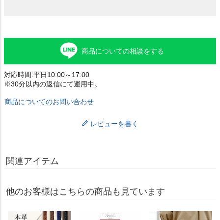
商品についての相談をする
対応時間:平日10:00～17:00
※30分以内の返信にて運用中。
商品についてのお問い合わせ
レビューを書く
関連アイテム
他のお客様はこちらの商品も見ています