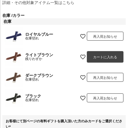
詳細・その他対象アイテム一覧はこちら
在庫
カラー
在庫
ロイヤルブルー
再入荷お知らせ
在庫切れ
ライトブラウン
カートに入れる
残りわずか
ダークブラウン
再入荷お知らせ
在庫切れ
ブラック
再入荷お知らせ
在庫切れ
お客様にて別ページの有料ギフトを購入頂いた方のみカードをご選択くださ
い