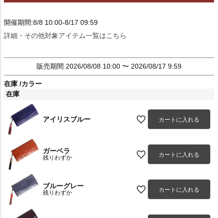
開催期間:8/8 10:00-8/17 09:59
詳細・その他対象アイテム一覧はこちら
販売期間
2026/08/08 10:00
〜
2026/08/17 9:59
在庫
カラー
在庫
アイリスブルー
カートに入れる
ガーベラ
カートに入れる
残りわずか
ブルーグレー
カートに入れる
残りわずか