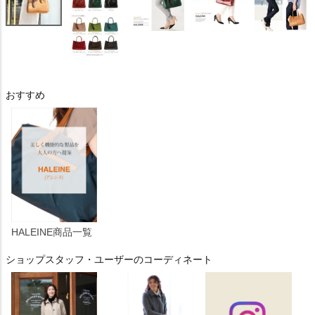
おすすめ
HALEINE商品一覧
ショップスタッフ・ユーザーのコーディネート