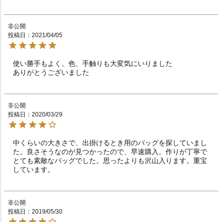
非公開
投稿日
2021/04/05
使い勝手もよく、色、手触りも大変気にいりました

ありがとうございました
非公開
投稿日
2020/03/29
中くらいの大きさで、出掛けるとき用のバッグを探していまし
た。良さそうなのが見つかったので、早速購入。作りが丁寧で
とても素敵なバッグでした。思ったよりも沢山入ります。重宝
しています。
非公開
投稿日
2019/05/30