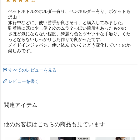
ペットボトルのホルダー有り、ペンホルダー有り、ポケットも
沢山！

旅行中などに、使い勝手が良さそう、と購入してみました。

到着時に既に少し傷？皮のムラ？っぽい箇所もあったものの、
さほど気にならない程度、綺麗な色とツヤツヤな手触り、くた
っとならないしっかりした作りで良かったです。

メイドインジャパン、使い込んでいくとどう変化していくのか
楽しみです。
すべてのレビューを見る
レビューを書く
関連アイテム
他のお客様はこちらの商品も見ています