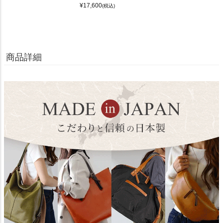
¥
17,600
(税込)
商品詳細