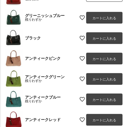
グリーニッシュブルー
カートに入れる
残りわずか
ブラック
カートに入れる
アンティークピンク
カートに入れる
アンティークグリーン
カートに入れる
残りわずか
アンティークブルー
カートに入れる
残りわずか
アンティークレッド
カートに入れる