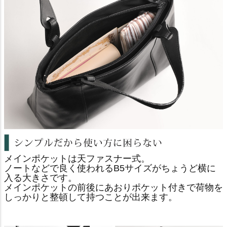
メインポケットは天ファスナー式。
ノートなどで良く使われるB5サイズがちょうど横に
入る大きさです。
メインポケットの前後にあおりポケット付きで荷物を
しっかりと整頓して持つことが出来ます。