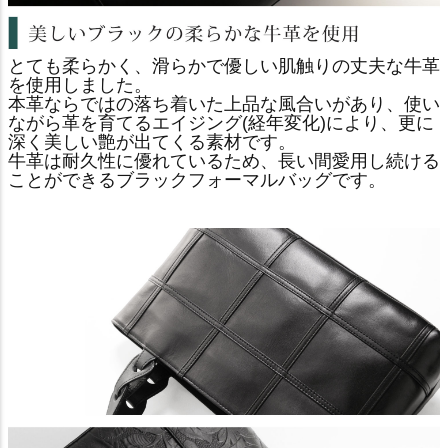
とても柔らかく、滑らかで優しい肌触りの丈夫な牛革
を使用しました。
本革ならではの落ち着いた上品な風合いがあり、使い
ながら革を育てるエイジング(経年変化)により、更に
深く美しい艶が出てくる素材です。
牛革は耐久性に優れているため、長い間愛用し続ける
ことができるブラックフォーマルバッグです。