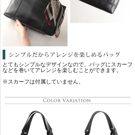
とてもシンプルなデザインなので、バッグにスカーフ
などを巻いてアレンジを楽しむことができます。
※スカーフは付属していません。