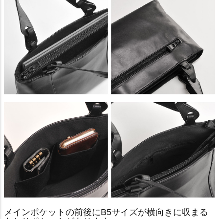
メインポケットの前後にB5サイズが横向きに収まる