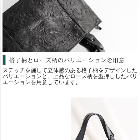
ステッチを施して立体感のある格子柄をデザインした
バリエーションと、上品なローズ柄を型押ししたバリ
エーションを用意しています。