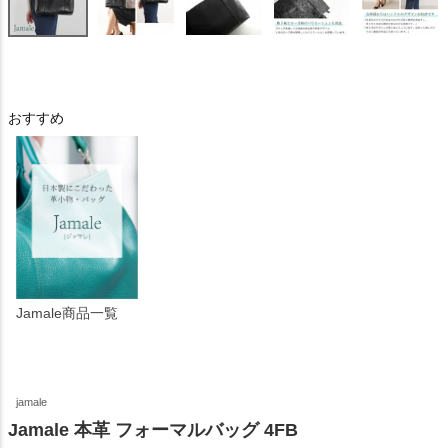
おすすめ
Jamale商品一覧
jamale
Jamale 本革 フォーマルバッグ 4FB