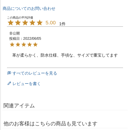
商品についてのお問い合わせ
5.00
1
非公開
投稿日
2022/06/05
革が柔らかく、防水仕様、手頃な、サイズで重宝してます
すべてのレビューを見る
レビューを書く
関連アイテム
他のお客様はこちらの商品も見ています