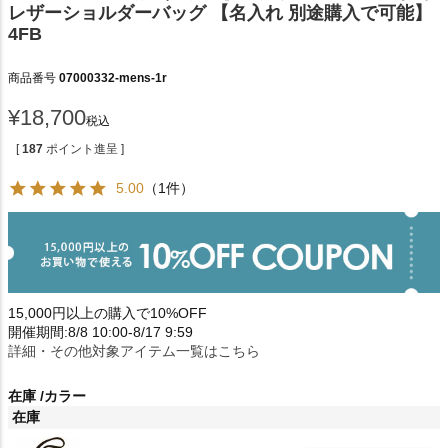
レザーショルダーバッグ 【名入れ 別途購入で可能】
4FB
商品番号
07000332-mens-1r
¥
18,700
税込
[
187
ポイント進呈 ]
5.00
（1件）
15,000円以上の購入で10%OFF
開催期間:8/8 10:00-8/17 9:59
詳細・その他対象アイテム一覧はこちら
在庫
カラー
在庫