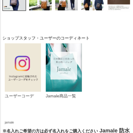
ショップスタッフ・ユーザーのコーディネート
ユーザーコーデ
Jamale商品一覧
jamale
Jamale 防水
※名入れご希望の方は必ず名入れをご購入ください