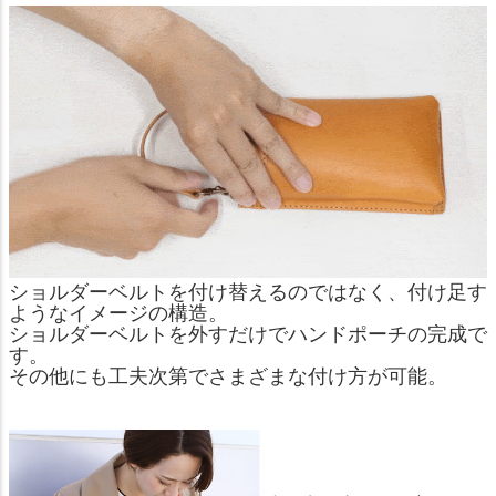
ショルダーベルトを付け替えるのではなく、付け足す
ようなイメージの構造。
ショルダーベルトを外すだけでハンドポーチの完成で
す。
その他にも工夫次第でさまざまな付け方が可能。