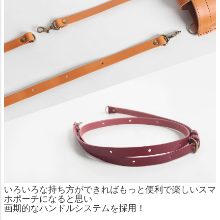
いろいろな持ち方ができればもっと便利で楽しいスマ
ホポーチになると思い
画期的なハンドルシステムを採用！