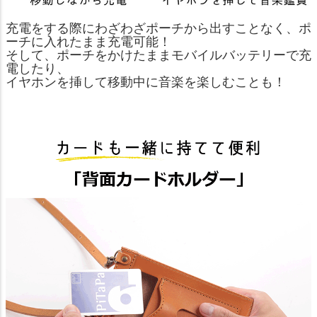
充電をする際にわざわざポーチから出すことなく、ポ
ーチに入れたまま充電可能！
そして、ポーチをかけたままモバイルバッテリーで充
電したり、
イヤホンを挿して移動中に音楽を楽しむことも！