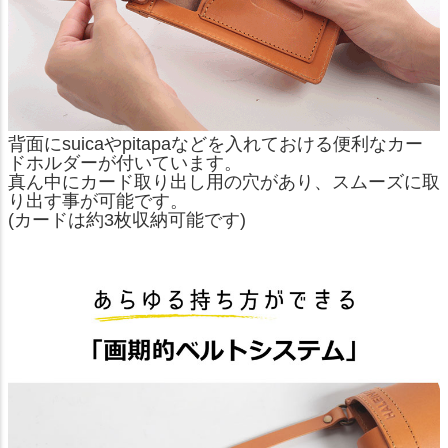
背面にsuicaやpitapaなどを入れておける便利なカー
ドホルダーが付いています。
真ん中にカード取り出し用の穴があり、スムーズに取
り出す事が可能です。
(カードは約3枚収納可能です)