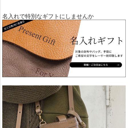
名入れで特別なギフトにしませんか