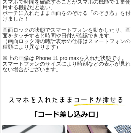
スマホで時間を確認することがスマホの機能で１番使
用する機能だと思い、
ポーチに入れたまま画面をのぞける「のぞき窓」を付
けました！
画面ロックの状態でスマートフォンを動かしたり、画
面をタッチすると時間や日付が確認できます。
（画面ロック時の時計表示の仕様はスマートフォンの
種類により異なります）
※上の画像はiPhone 11 pro maxを入れた状態です。
スマートフォンのサイズにより時刻などの表示が見れ
ない場合がございます。