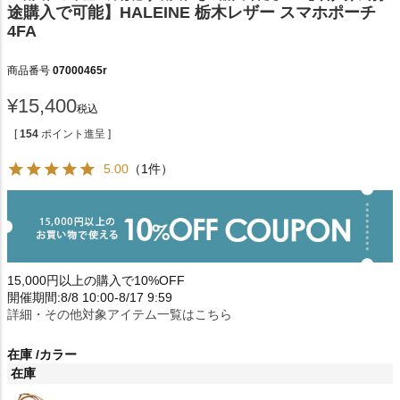
途購入で可能】HALEINE 栃木レザー スマホポーチ
4FA
商品番号
07000465r
¥
15,400
税込
[
154
ポイント進呈 ]
5.00
（1件）
15,000円以上の購入で10%OFF
開催期間:8/8 10:00-8/17 9:59
詳細・その他対象アイテム一覧はこちら
在庫
カラー
在庫