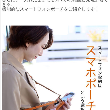
きる、
機能的なスマートフォンポーチをご紹介します！