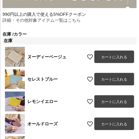
990円以上の購入で使える5%OFFクーポン
詳細・その他対象アイテム一覧はこちら
在庫
カラー
在庫
ヌーディーベージュ
カートに入れる
セレストブルー
カートに入れる
レモンイエロー
カートに入れる
オールドローズ
カートに入れる