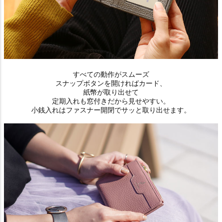
すべての動作がスムーズ
スナップボタンを開ければカード、
紙幣が取り出せて
定期入れも窓付きだから見せやすい。
小銭入れはファスナー開閉でサッと取り出せます。