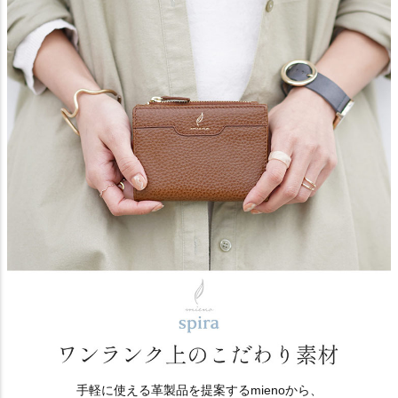
手軽に使える革製品を提案するmienoから、