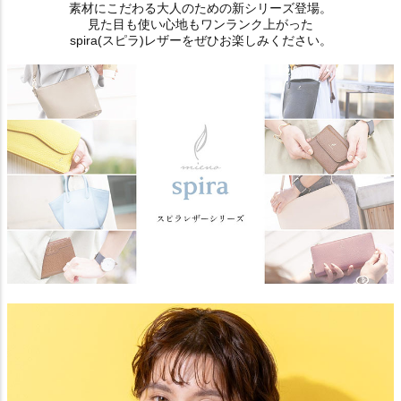
素材にこだわる大人のための新シリーズ登場。
見た目も使い心地もワンランク上がった
spira(スピラ)レザーをぜひお楽しみください。