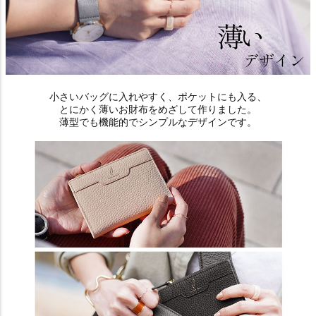
小さいバッグに入れやすく、ポケットにも入る、
とにかく薄いお財布をめざして作りました。
薄型でも機能的でシンプルなデザインです。