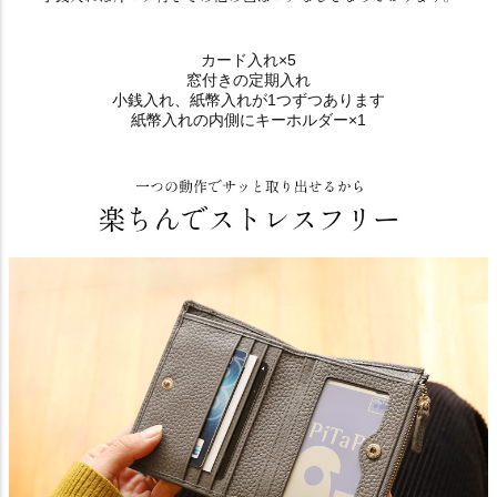
カード入れ×5
窓付きの定期入れ
小銭入れ、紙幣入れが1つずつあります
紙幣入れの内側にキーホルダー×1