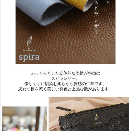
ふっくらとした立体的な表情が特徴の
スピラレザー。
優しく手に馴染む柔らかな質感の牛革です。
思わず目を惹く美しい発色と上品な艶があります。