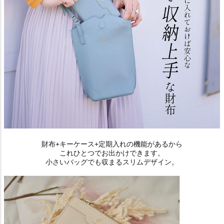
財布+キーケース+定期入れの機能があるから
これひとつでお出かけできます。
小さいバッグでも収まるスリムデザイン。