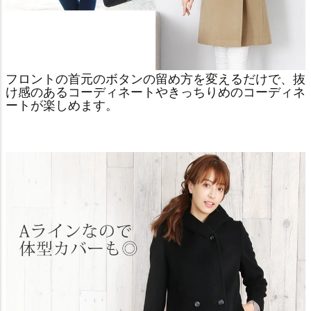
フロントの首元のボタンの留め方を変えるだけで、抜
け感のあるコーディネートやきっちりめのコーディネ
ートが楽しめます。