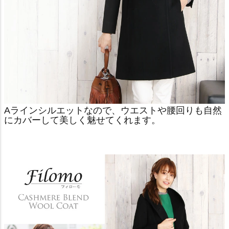
Aラインシルエットなので、ウエストや腰回りも自然
にカバーして美しく魅せてくれます。