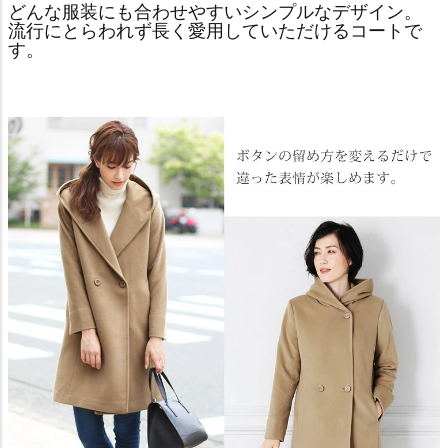
どんな服装にも合わせやすいシンプルなデザイン。
流行にとらわれず長く愛用していただけるコートで
す。