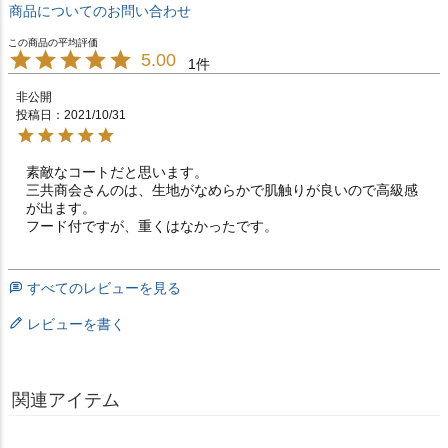
商品についてのお問い合わせ
5.00
1
非公開
投稿日
2021/10/31
素敵なコートだと思います。

三共商会さんのは、生地がなめらかで肌触りが良いので高級感
が出ます。

フード付ですが、重くはなかったです。
すべてのレビューを見る
レビューを書く
関連アイテム