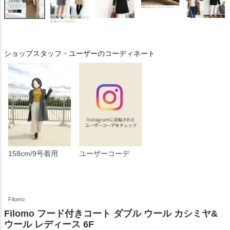
ショップスタッフ・ユーザーのコーディネート
158cm/9号着用
ユーザーコーデ
Filomo
Filomo フード付きコート ダブル ウール カシミヤ&
ウール レディース 6F