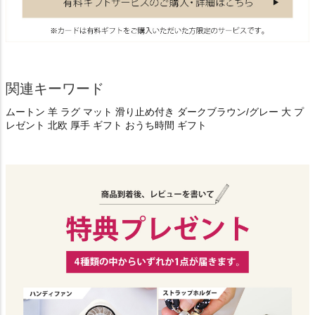
関連キーワード
ムートン 羊 ラグ マット 滑り止め付き ダークブラウン/グレー 大 プ
レゼント 北欧 厚手 ギフト おうち時間 ギフト