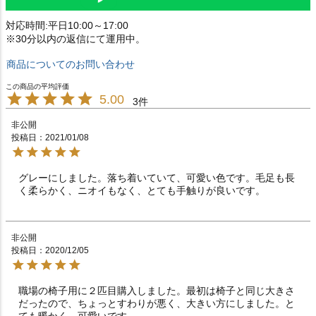
対応時間:平日10:00～17:00
※30分以内の返信にて運用中。
商品についてのお問い合わせ
5.00
3
非公開
投稿日
2021/01/08
グレーにしました。落ち着いていて、可愛い色です。毛足も長
く柔らかく、ニオイもなく、とても手触りが良いです。
非公開
投稿日
2020/12/05
職場の椅子用に２匹目購入しました。最初は椅子と同じ大きさ
だったので、ちょっとすわりが悪く、大きい方にしました。と