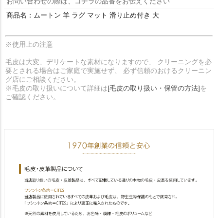
お問い合わせの際は、コチラの品番をお伝えください
商品名：ムートン 羊 ラグ マット 滑り止め付き 大
※使用上の注意
毛皮は大変、デリケートな素材になりますので、 クリーニングを必
要とされる場合はご家庭で実施せず、 必ず信頼のおけるクリーニン
グ店にご相談ください。
※毛皮の取り扱いについて詳細は
[毛皮の取り扱い・保管の方法]
を
ご確認ください。