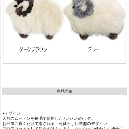
商品詳細
●デザイン
天然のムートンを長毛で使用したふわふわのラグ。
お部屋に置くだけで癒される、可愛らしい羊型のデザイン。
フロアマットとして使うのはもちろん、クッション代わりに椅子に