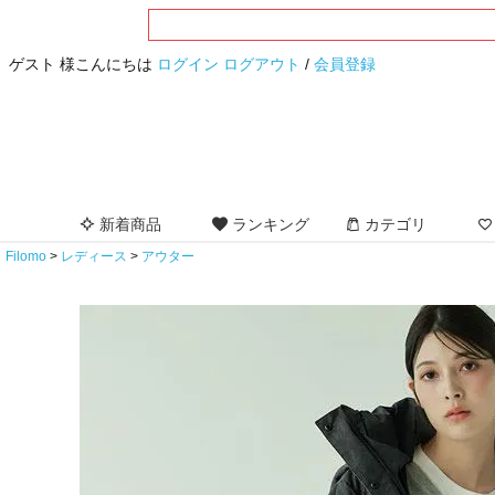
ゲスト 様こんにちは
ログイン
ログアウト
/
会員登録
新着商品
ランキング
カテゴリ
Filomo
レディース
アウター