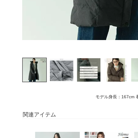
モデル身長：167cm
関連アイテム