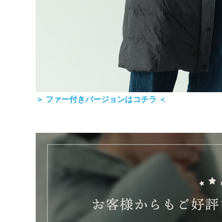
＞ ファー付きバージョンはコチラ ＜