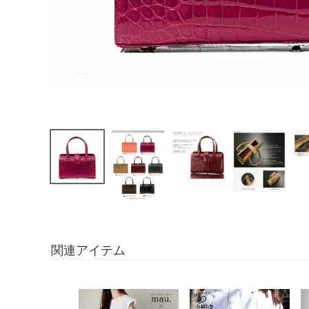
関連アイテム