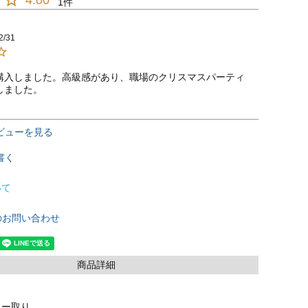
4.00
1
2/31
購入しました。高級感があり、職場のクリスマスパーティ
しました。
ビューを見る
書く
いて
のお問い合わせ
商品詳細
ター取り