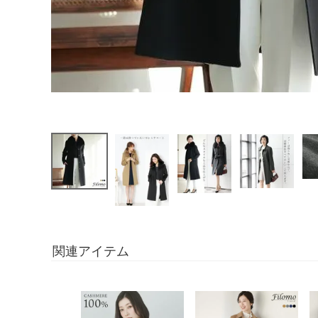
関連アイテム