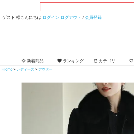
ゲスト 様こんにちは
ログイン
ログアウト
/
会員登録
新着商品
ランキング
カテゴリ
Filomo
レディース
アウター