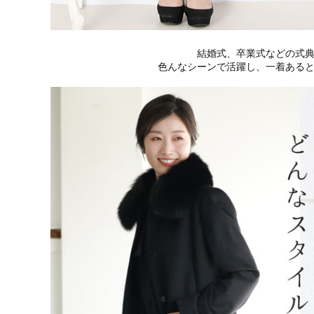
結婚式、卒業式などの式
色んなシーンで活躍し、一着ある