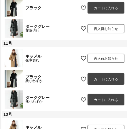
ブラック
カートに入れる
ダークグレー
再入荷お知らせ
在庫切れ
11号
キャメル
再入荷お知らせ
在庫切れ
ブラック
カートに入れる
残りわずか
ダークグレー
カートに入れる
残りわずか
13号
キャメル