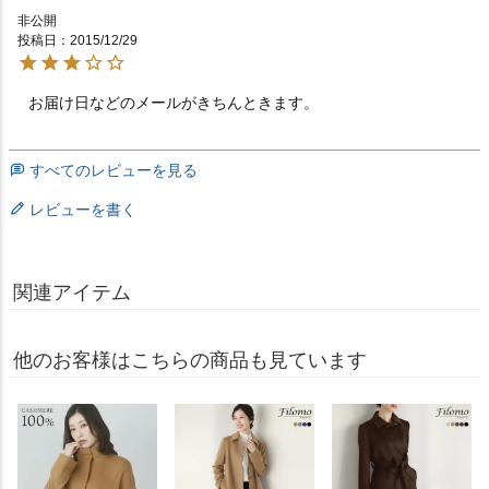
非公開
投稿日
2015/12/29
お届け日などのメールがきちんときます。　　　　　　
すべてのレビューを見る
レビューを書く
関連アイテム
他のお客様はこちらの商品も見ています