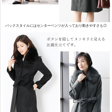
バックスタイルにはセンターベンツが入っており動きやすさも◎