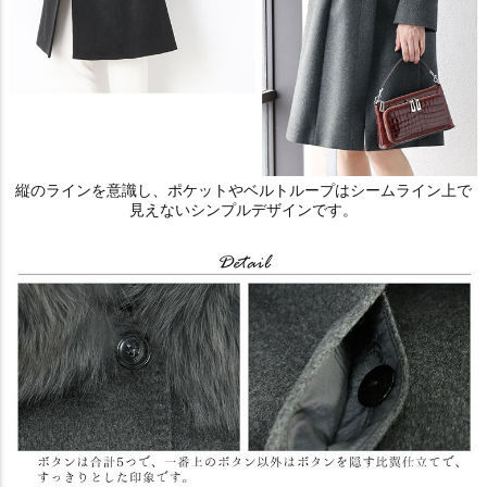
縦のラインを意識し、ポケットやベルトループはシームライン上で
見えないシンプルデザインです。