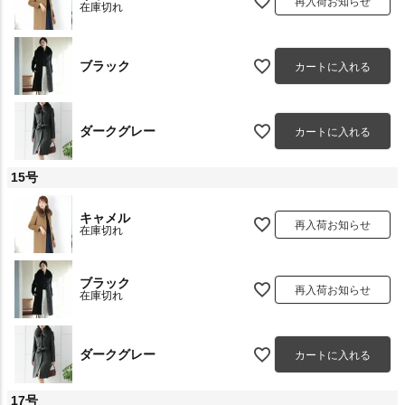
再入荷お知らせ
在庫切れ
ブラック
カートに入れる
ダークグレー
カートに入れる
15号
キャメル
再入荷お知らせ
在庫切れ
ブラック
再入荷お知らせ
在庫切れ
ダークグレー
カートに入れる
17号