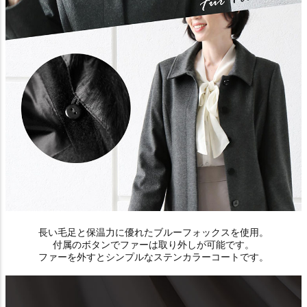
長い毛足と保温力に優れたブルーフォックスを使用。
付属のボタンでファーは取り外しが可能です。
ファーを外すとシンプルなステンカラーコートです。