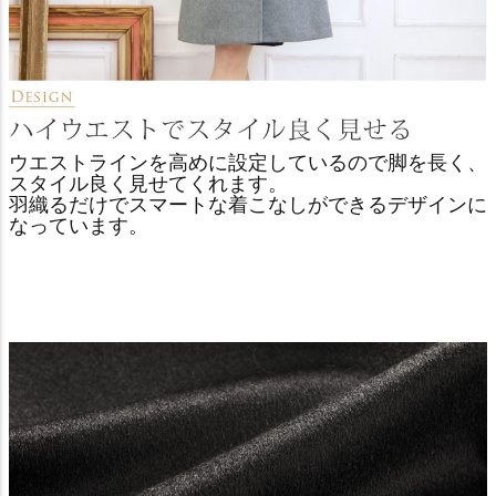
ウエストラインを高めに設定しているので脚を長く、
スタイル良く見せてくれます。
羽織るだけでスマートな着こなしができるデザインに
なっています。