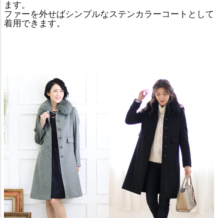
ます。
ファーを外せばシンプルなステンカラーコートとして
着用できます。