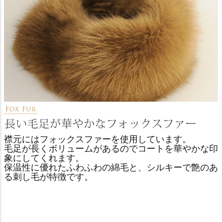
襟元にはフォックスファーを使用しています。
毛足が長くボリュームがあるのでコートを華やかな印
象にしてくれます。
保温性に優れたふわふわの綿毛と、シルキーで艶のあ
る刺し毛が特徴です。