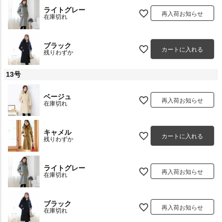
ライトグレー
再入荷お知らせ
在庫切れ
ブラック
カートに入れる
残りわずか
13号
ベージュ
再入荷お知らせ
在庫切れ
キャメル
カートに入れる
残りわずか
ライトグレー
再入荷お知らせ
在庫切れ
ブラック
再入荷お知らせ
在庫切れ