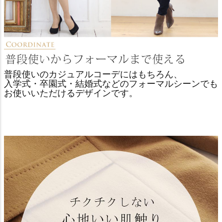
普段使いのカジュアルコーデにはもちろん、
入学式・卒園式・結婚式などのフォーマルシーンでも
お使いいただけるデザインです。