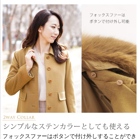
フォックスファーはボタンで付け外しすることができ