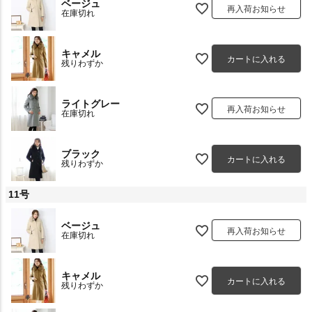
ベージュ
再入荷お知らせ
在庫切れ
キャメル
カートに入れる
残りわずか
ライトグレー
再入荷お知らせ
在庫切れ
ブラック
カートに入れる
残りわずか
11号
ベージュ
再入荷お知らせ
在庫切れ
キャメル
カートに入れる
残りわずか