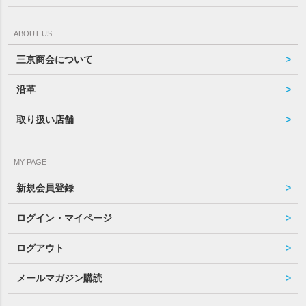
ABOUT US
三京商会について
沿革
取り扱い店舗
MY PAGE
新規会員登録
ログイン・マイページ
ログアウト
メールマガジン購読