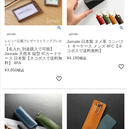
jamale
jamale
レビュー記載でレザーストラッププレゼ
Jamale 日本製 ヌメ革 コンパク
ント！
ト キーケース メンズ 4FC【ネ
【名入れ 別途購入で可能】
コポスで送料無料】
Jamale 天然木 縦型 ICカードケ
¥
4,180
ース 日本製【ネコポスで送料無
税込
料】 4FA
¥
3,850
税込