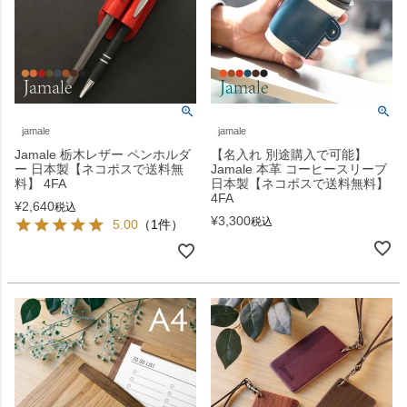
jamale
jamale
Jamale 栃木レザー ペンホルダ
【名入れ 別途購入で可能】
ー 日本製【ネコポスで送料無
Jamale 本革 コーヒースリーブ
料】 4FA
日本製【ネコポスで送料無料】
4FA
¥
2,640
税込
¥
3,300
税込
5.00
（1件）