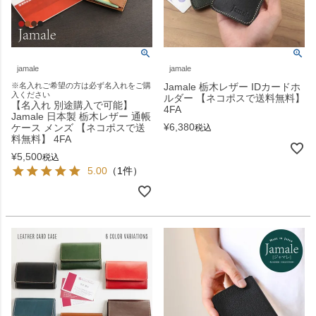
jamale
jamale
※名入れご希望の方は必ず名入れをご購
Jamale 栃木レザー IDカードホ
入ください
ルダー 【ネコポスで送料無料】
【名入れ 別途購入で可能】
4FA
Jamale 日本製 栃木レザー 通帳
¥
6,380
ケース メンズ 【ネコポスで送
税込
料無料】 4FA
¥
5,500
税込
5.00
（1件）