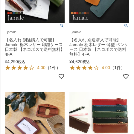
jamale
jamale
【名入れ 別途購入で可能】
【名入れ 別途購入で可能】
Jamale 栃木レザー 印鑑ケース
Jamale 栃木レザー 薄型 ペンケ
日本製 【ネコポスで送料無料】
ース 日本製 【ネコポスで送料
4FA
無料】4FA
¥
4,290
¥
4,620
税込
税込
4.00
（1件）
4.00
（1件）