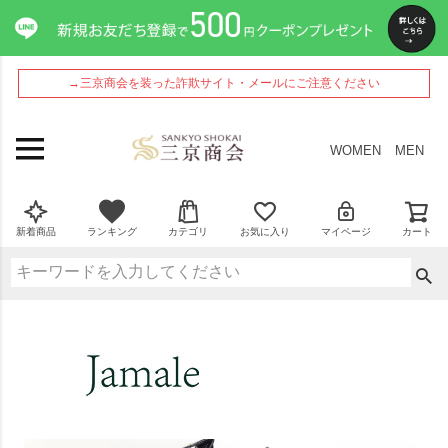
→三京商会を装った詐欺サイト・メールにご注意ください
WOMEN
MEN
新着商品
ランキング
カテゴリ
お気に入り
マイページ
カート