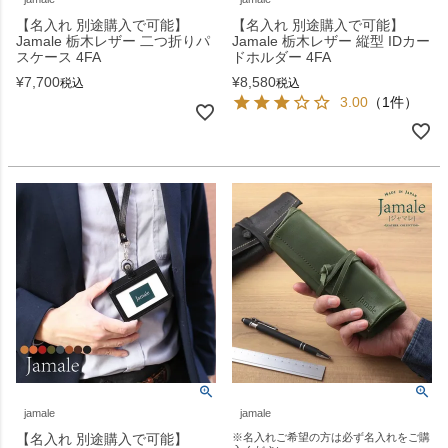
【名入れ 別途購入で可能】
【名入れ 別途購入で可能】
Jamale 栃木レザー 二つ折りパ
Jamale 栃木レザー 縦型 IDカー
スケース 4FA
ドホルダー 4FA
¥
7,700
¥
8,580
税込
税込
3.00
（1件）
jamale
jamale
【名入れ 別途購入で可能】
※名入れご希望の方は必ず名入れをご購