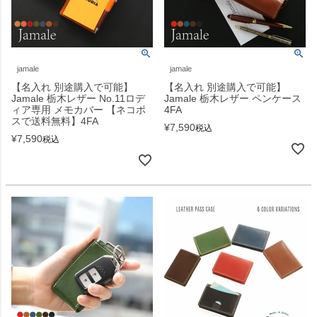
jamale
jamale
【名入れ 別途購入で可能】
【名入れ 別途購入で可能】
Jamale 栃木レザー No.11ロデ
Jamale 栃木レザー ペンケース
ィア専用 メモカバー 【ネコポ
4FA
スで送料無料】4FA
¥
7,590
税込
¥
7,590
税込