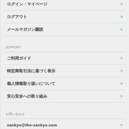
ログイン・マイページ
ログアウト
メールマガジン購読
SUPPORT
ご利用ガイド
特定商取引法に基づく表示
個人情報取り扱いについて
安心安全への取り組み
お問い合わせ
sankyo@the-sankyo.com