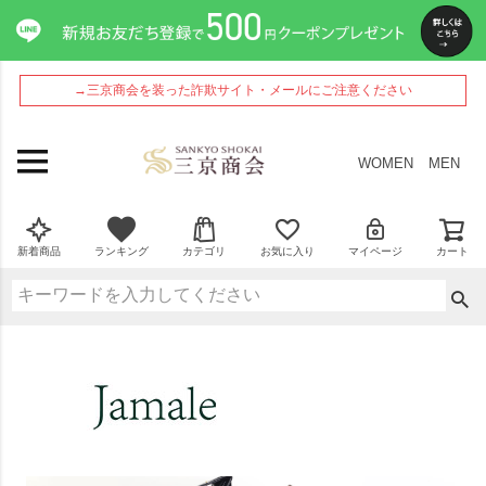
→三京商会を装った詐欺サイト・メールにご注意ください
WOMEN
MEN
新着商品
ランキング
カテゴリ
お気に入り
マイページ
カート