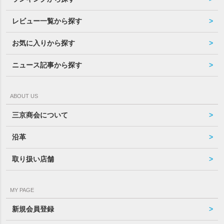
レビュー一覧から探す
お気に入りから探す
ニュース記事から探す
ABOUT US
三京商会について
沿革
取り扱い店舗
MY PAGE
新規会員登録