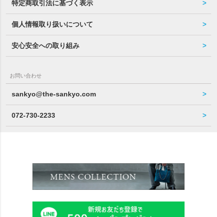
特定商取引法に基づく表示
個人情報取り扱いについて
安心安全への取り組み
お問い合わせ
sankyo@the-sankyo.com
072-730-2233