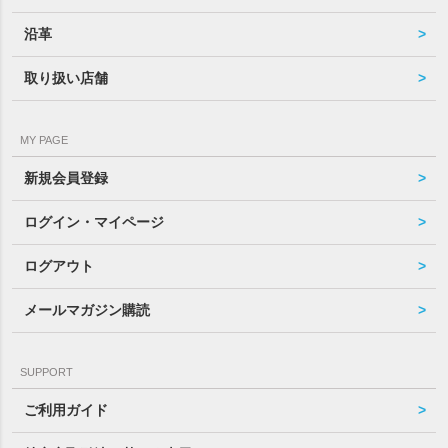
沿革
取り扱い店舗
MY PAGE
新規会員登録
ログイン・マイページ
ログアウト
メールマガジン購読
SUPPORT
ご利用ガイド