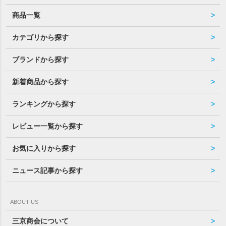
商品一覧
カテゴリから探す
ブランドから探す
新着商品から探す
ランキングから探す
レビュー一覧から探す
お気に入りから探す
ニュース記事から探す
ABOUT US
三京商会について