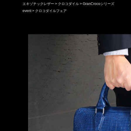
エキゾチックレザー
クロコダイル
GranCrocoシリーズ
event
クロコダイルフェア