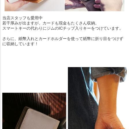
当店スタッフも愛用中
若干厚みが出ますが、カードも現金もたくさん収納。
スマートキーの代わりにジムのICチップ入りキーをつけています。
さらに、紙幣入れとカードホルダーを使って紙幣に折り目をつけず
に収納しています！