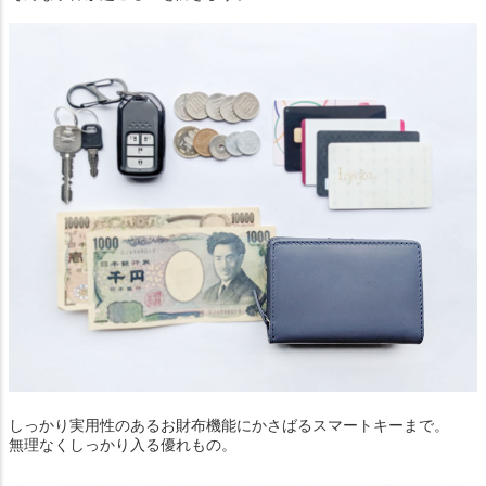
しっかり実用性のあるお財布機能にかさばるスマートキーまで。
無理なくしっかり入る優れもの。