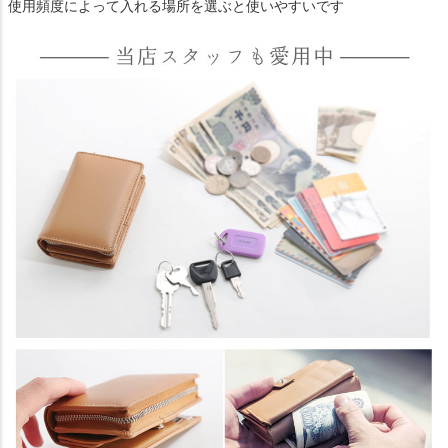
使用頻度によって入れる場所を選ぶと使いやすいです