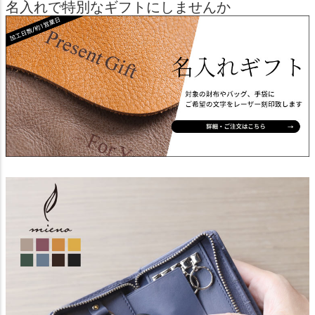
名入れで特別なギフトにしませんか