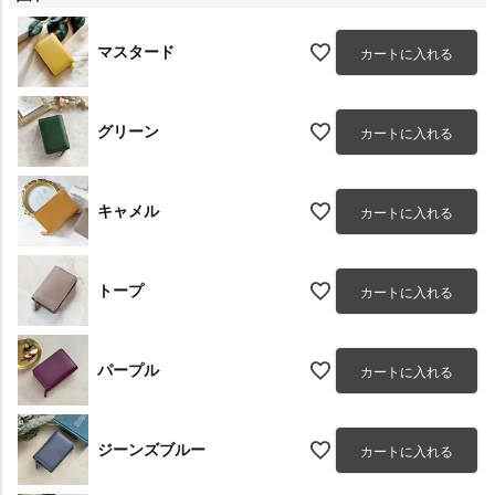
マスタード
カートに入れる
グリーン
カートに入れる
キャメル
カートに入れる
トープ
カートに入れる
パープル
カートに入れる
ジーンズブルー
カートに入れる