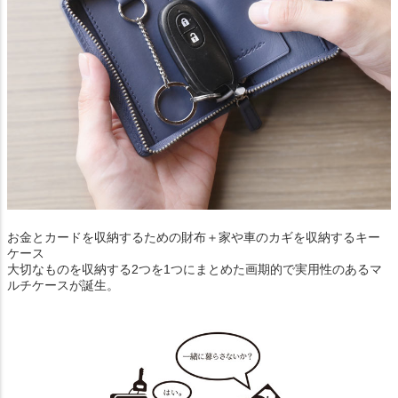
お金とカードを収納するための財布＋家や車のカギを収納するキー
ケース
大切なものを収納する2つを1つにまとめた画期的で実用性のあるマ
ルチケースが誕生。