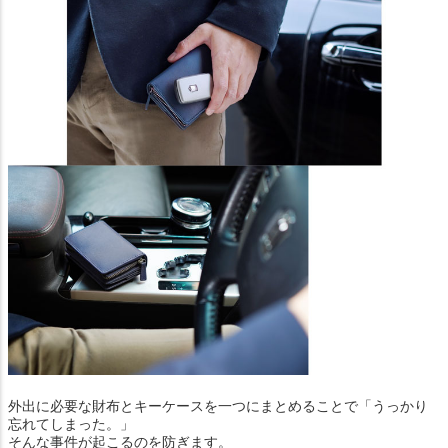
外出に必要な財布とキーケースを一つにまとめることで「うっかり
忘れてしまった。」
そんな事件が起こるのを防ぎます。