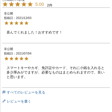
5.00
2
非公開
投稿日
2021/12/03
喜んでくれました！おすすめです！　　　　　　　　　
非公開
投稿日
2021/07/04
スマートキーやカギ、免許証やカード、それに小銭を入れると
多少厚みがでますが、必要なものはまとめられますので、良い
と思います。
すべてのレビューを見る
レビューを書く