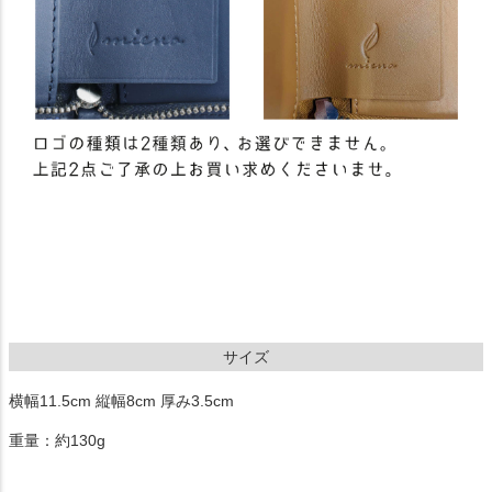
サイズ
横幅11.5cm 縦幅8cm 厚み3.5cm
重量：約130g