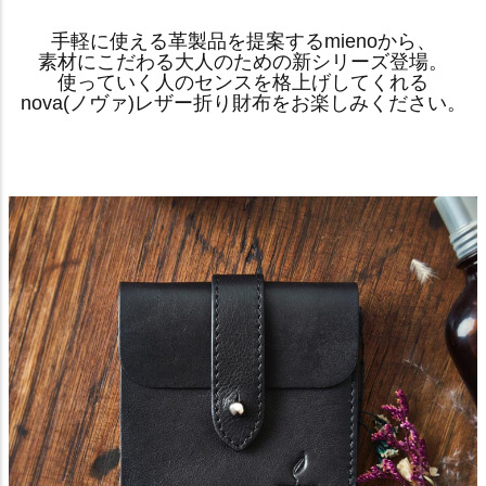
手軽に使える革製品を提案するmienoから、
素材にこだわる大人のための新シリーズ登場。
使っていく人のセンスを格上げしてくれる
nova(ノヴァ)レザー折り財布をお楽しみください。