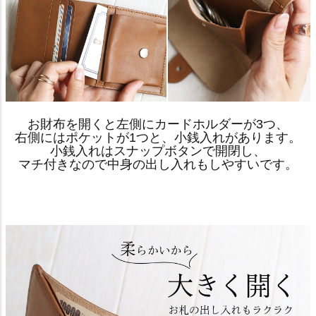
お財布を開くと左側にカードホルダーが3つ、
右側にはポケットが1つと、小銭入れがあります。
小銭入れはスナップボタンで開閉し、
マチ付きなので中身の出し入れもしやすいです。