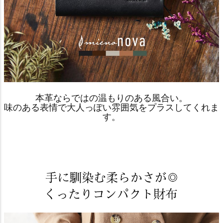
本革ならではの温もりのある風合い。
味のある表情で大人っぽい雰囲気をプラスしてくれま
す。