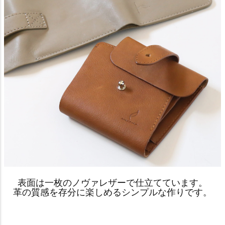
表面は一枚のノヴァレザーで仕立てています。
革の質感を存分に楽しめるシンプルな作りです。