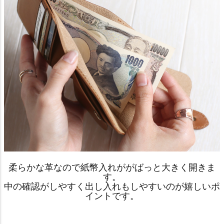
柔らかな革なので紙幣入れががばっと大きく開きま
す。
中の確認がしやすく出し入れもしやすいのが嬉しいポ
イントです。