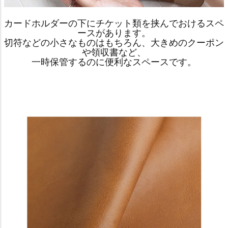
カードホルダーの下にチケット類を挟んでおけるスペ
ースがあります。
切符などの小さなものはもちろん、大きめのクーポン
や領収書など、
一時保管するのに便利なスペースです。