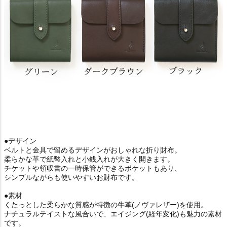
●デザイン
ベルトと金具で留めるデザインがおしゃれな折り財布。
柔らかな革で紙幣入れと小銭入れが大きく開きます。
チケットや領収書の一時保管ができるポケットもあり、
シンプルながらも使いやすいお財布です。
●素材
くたっとした柔らかな質感が特徴の牛革(ノヴァレザー)を使用。
ナチュラルテイストな風合いで、エイジング(経年変化)も魅力の素材
です。