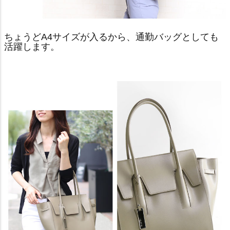
ちょうどA4サイズが入るから、通勤バッグとしても
活躍します。