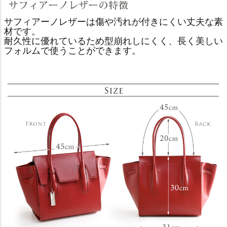
サフィアーノレザーは傷や汚れが付きにくい丈夫な素
材です。
耐久性に優れているため型崩れしにくく、長く美しい
フォルムで使うことができます。