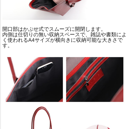
開口部はかぶせ式でスムーズに開閉します。
内側は仕切りの無い収納スペースで、雑誌や書類によ
く使われるA4サイズが横向きに収納可能な大きさで
す。