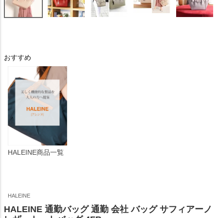
おすすめ
HALEINE商品一覧
HALEINE
HALEINE 通勤バッグ 通勤 会社 バッグ サフィアーノ