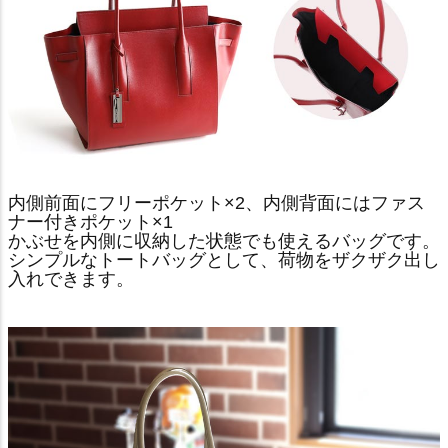
内側前面にフリーポケット×2、内側背面にはファス
ナー付きポケット×1
かぶせを内側に収納した状態でも使えるバッグです。
シンプルなトートバッグとして、荷物をザクザク出し
入れできます。