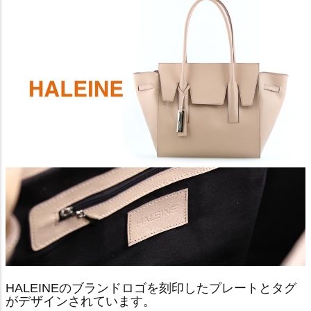
HALEINEのブランドロゴを刻印したプレートとタグ
がデザインされています。