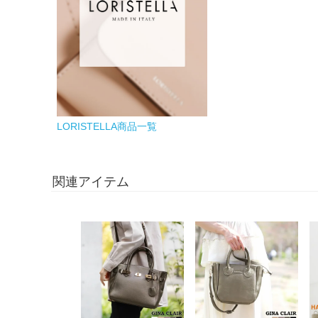
LORISTELLA商品一覧
関連アイテム