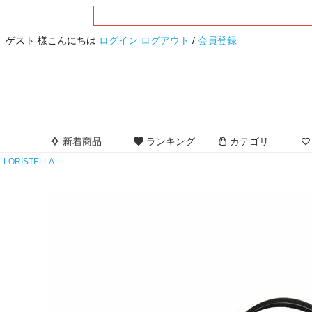
ゲスト 様こんにちは
ログイン
ログアウト
/
会員登録
新着商品
ランキング
カテゴリ
LORISTELLA