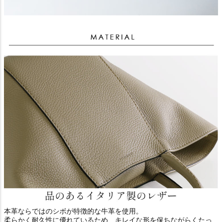
本革ならではのシボが特徴的な牛革を使用。
柔らかく耐久性に優れているため、キレイな形を保ちながらくたっ