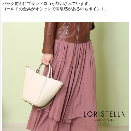
バッグ前面にブランドロゴが刻印されています。
ゴールドの金具がオシャレで高級感があるのもポイント。