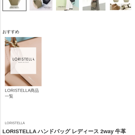
おすすめ
LORISTELLA商品
一覧
LORISTELLA
LORISTELLA ハンドバッグ レディース 2way 牛革