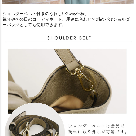
ショルダーベルト付きのうれしい2way仕様。
気分やその日のコーディネート、用途に合わせて斜めがけショルダ
ーバッグとしても使用できます。