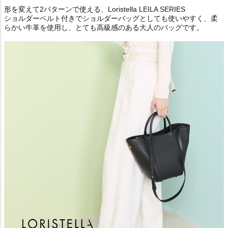
形を変えて2パターンで使える、Loristella LEILA SERIES
ショルダーベルト付きでショルダーバッグとしても使いやすく、柔
らかい牛革を使用し、とても高級感のある大人のバッグです。