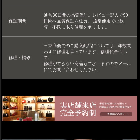
通常30日間の品質保証。レビュー記入で90
保証期間
日間へ品質保証を延長。 通常使用での故
障・不良に限り修理を承ります。
三京商会でのご購入商品については、年数問
わずに修理を承っています。
修理代金つい
修理・補修
て
。
修理ができない商品もございますのでメール
にてお問い合わせください。