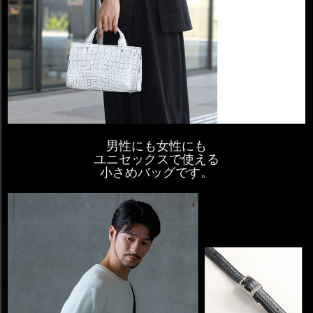
男性にも女性にも
ユニセックスで使える
小さめバッグです。