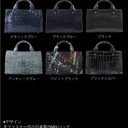
●デザイン
天ファスナー式の日本製2WAYバッグ。