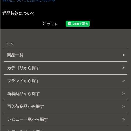
商品についてのお問い合わせ
返品特約について
ITEM
商品一覧
カテゴリから探す
ブランドから探す
新着商品から探す
再入荷商品から探す
レビュー一覧から探す