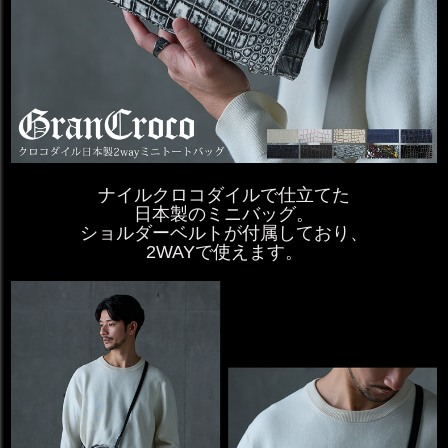
ナイルクロコダイルで仕立てた
日本製のミニバッグ。
ショルダーベルトが付属しており、
2WAYで使えます。