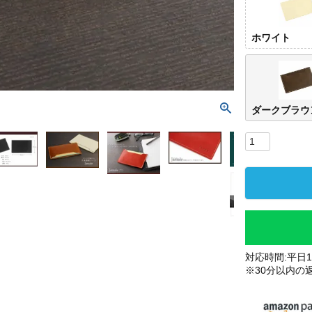
ホワイト
ダークブラウ
対応時間:平日10
※30分以内の