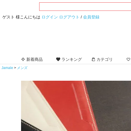
ゲスト 様こんにちは
ログイン
ログアウト
/
会員登録
新着商品
ランキング
カテゴリ
Jamale
メンズ