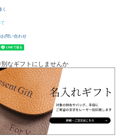
書く
いて
のお問い合わせ
特別なギフトにしませんか