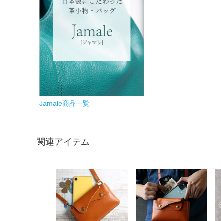
Jamale商品一覧
関連アイテム