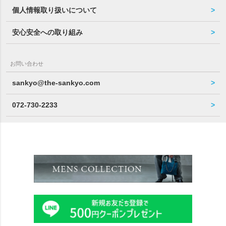
個人情報取り扱いについて
安心安全への取り組み
お問い合わせ
sankyo@the-sankyo.com
072-730-2233