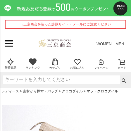
→三京商会を装った詐欺サイト・メールにご注意ください
WOMEN
MEN
新着商品
ランキング
カテゴリ
お気に入り
マイページ
カート
レディース
素材から探す・バッグ
クロコダイル
マットクロコダイル