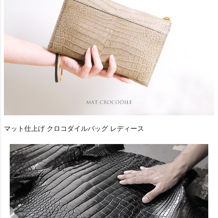
マット仕上げ クロコダイルバッグ レディース