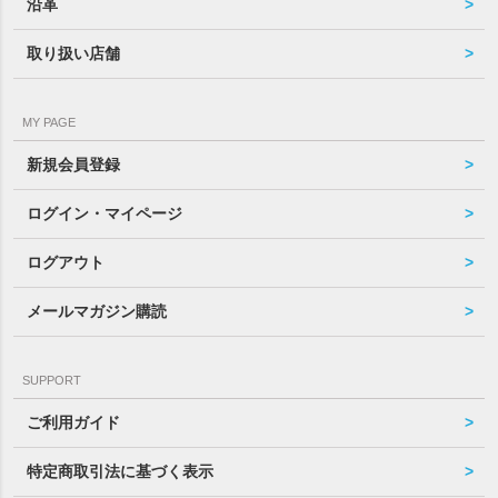
沿革
取り扱い店舗
MY PAGE
新規会員登録
ログイン・マイページ
ログアウト
メールマガジン購読
SUPPORT
ご利用ガイド
特定商取引法に基づく表示