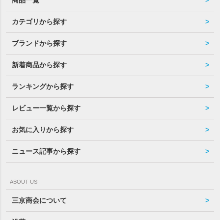
カテゴリから探す
ブランドから探す
新着商品から探す
ランキングから探す
レビュー一覧から探す
お気に入りから探す
ニュース記事から探す
ABOUT US
三京商会について