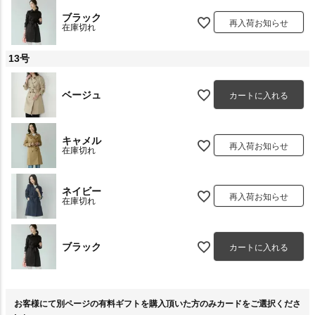
ブラック
再入荷お知らせ
在庫切れ
13号
ベージュ
カートに入れる
キャメル
再入荷お知らせ
在庫切れ
ネイビー
再入荷お知らせ
在庫切れ
ブラック
カートに入れる
お客様にて別ページの有料ギフトを購入頂いた方のみカードをご選択くださ