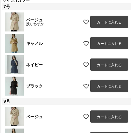
サイズ
カラー
7号
ベージュ
カートに入れる
残りわずか
キャメル
カートに入れる
ネイビー
カートに入れる
ブラック
カートに入れる
9号
ベージュ
カートに入れる