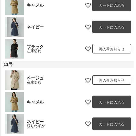
キャメル
カートに入れる
ネイビー
カートに入れる
ブラック
再入荷お知らせ
在庫切れ
11号
ベージュ
再入荷お知らせ
在庫切れ
キャメル
カートに入れる
ネイビー
カートに入れる
残りわずか