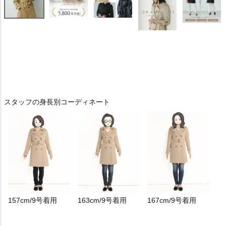
スタッフの身長別コーディネート
157cm/9号着用
163cm/9号着用
167cm/9号着用