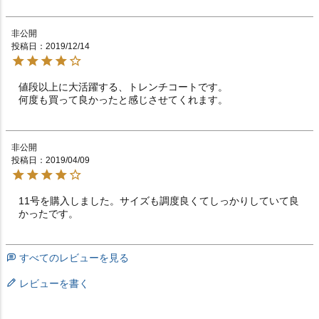
非公開
投稿日
2019/12/14
値段以上に大活躍する、トレンチコートです。

何度も買って良かったと感じさせてくれます。
非公開
投稿日
2019/04/09
11号を購入しました。サイズも調度良くてしっかりしていて良
かったです。
すべてのレビューを見る
レビューを書く