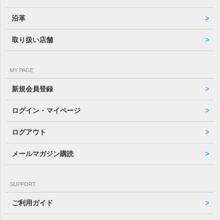
沿革
取り扱い店舗
MY PAGE
新規会員登録
ログイン・マイページ
ログアウト
メールマガジン購読
SUPPORT
ご利用ガイド