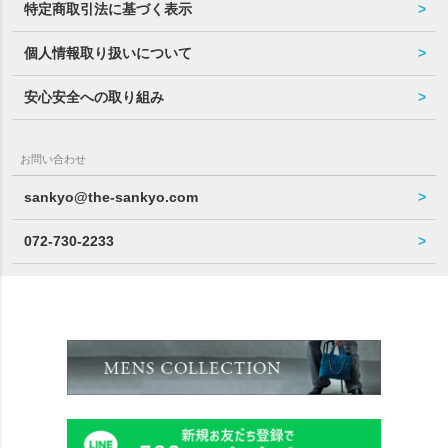
特定商取引法に基づく表示
個人情報取り扱いについて
安心安全への取り組み
お問い合わせ
sankyo@the-sankyo.com
072-730-2233