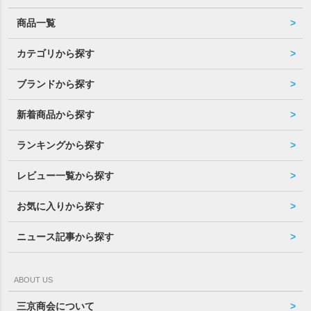
商品一覧
カテゴリから探す
ブランドから探す
新着商品から探す
ランキングから探す
レビュー一覧から探す
お気に入りから探す
ニュース記事から探す
ABOUT US
三京商会について