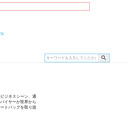
EN
。ビジネスシーン、通
のバイヤーが世界から
トートバッグを取り扱