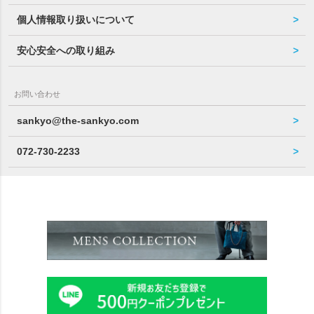
個人情報取り扱いについて
安心安全への取り組み
お問い合わせ
sankyo@the-sankyo.com
072-730-2233