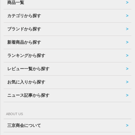
商品一覧
カテゴリから探す
ブランドから探す
新着商品から探す
ランキングから探す
レビュー一覧から探す
お気に入りから探す
ニュース記事から探す
ABOUT US
三京商会について