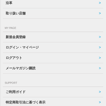
沿革
取り扱い店舗
MY PAGE
新規会員登録
ログイン・マイページ
ログアウト
メールマガジン購読
SUPPORT
ご利用ガイド
特定商取引法に基づく表示