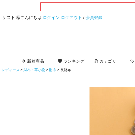
ゲスト 様こんにちは
ログイン
ログアウト
/
会員登録
新着商品
ランキング
カテゴリ
レディース
財布・革小物
財布
長財布