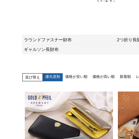
ラウンドファスナー財布
2つ折り長
ギャルソン長財布
優先度順
価格が安い順
価格が高い順
新着順
並び替え