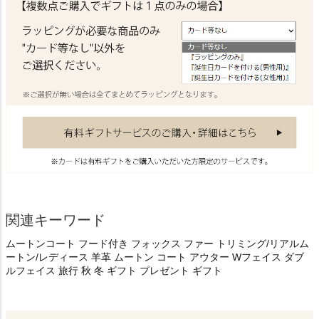
関連キーワード
ムートンコート フード付き フォックス ファー トリミング/リアルム
ートン/レディース 羊革 ムートン コート アウター Wフェイス ダブ
ルフェイス 旅行 秋 冬 ギフト プレゼント ギフト