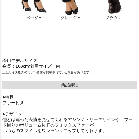
着用モデルサイズ
身長：168cm/着用サイズ：M
上記サイズ以外のモデル画像が掲載されている場合があります。
商品詳細
●特長
ファー付き
●デザイン
他とは違った表情を見せてくれるアシンメトリーデザインや、フー
ド周りのボリューム抜群のフォックスファーが
いつものスタイルをワンランクアップしてくれます。