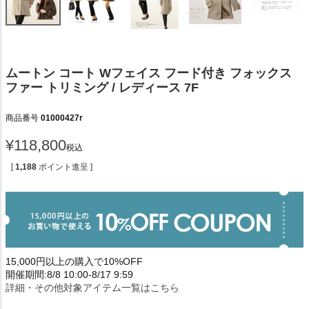
ムートン コート Wフェイス フード付き フォックス
ファー トリミング / レディース 7F
商品番号
01000427r
¥
118,800
税込
[
1,188
ポイント進呈 ]
15,000円以上の購入で10%OFF
開催期間:8/8 10:00-8/17 9:59
詳細・その他対象アイテム一覧はこちら