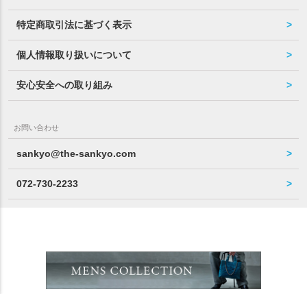
特定商取引法に基づく表示
個人情報取り扱いについて
安心安全への取り組み
お問い合わせ
sankyo@the-sankyo.com
072-730-2233