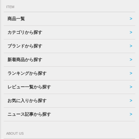
ITEM
商品一覧
カテゴリから探す
ブランドから探す
新着商品から探す
ランキングから探す
レビュー一覧から探す
お気に入りから探す
ニュース記事から探す
ABOUT US