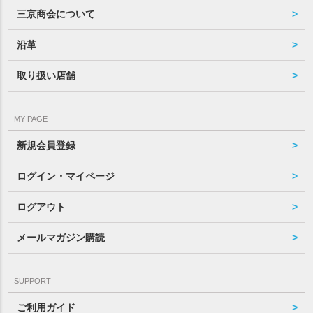
三京商会について
沿革
取り扱い店舗
MY PAGE
新規会員登録
ログイン・マイページ
ログアウト
メールマガジン購読
SUPPORT
ご利用ガイド