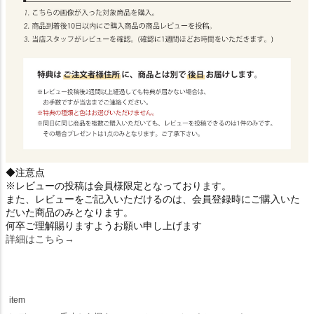
◆注意点
※レビューの投稿は会員様限定となっております。
また、レビューをご記入いただけるのは、会員登録時にご購入いた
だいた商品のみとなります。
何卒ご理解賜りますようお願い申し上げます
詳細はこちら→
item