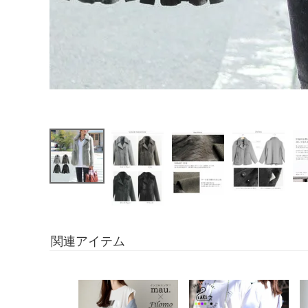
関連アイテム