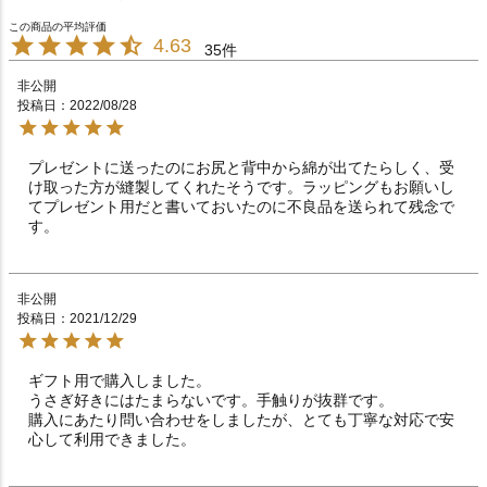
4.63
35
非公開
投稿日
2022/08/28
プレゼントに送ったのにお尻と背中から綿が出てたらしく、受
け取った方が縫製してくれたそうです。ラッピングもお願いし
てプレゼント用だと書いておいたのに不良品を送られて残念で
す。
非公開
投稿日
2021/12/29
ギフト用で購入しました。

うさぎ好きにはたまらないです。手触りが抜群です。

購入にあたり問い合わせをしましたが、とても丁寧な対応で安
心して利用できました。