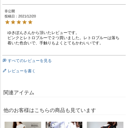
非公開
投稿日
2021/12/20
ゆきぽんさんから頂いたレビューです。

ピンクとレトロブルーで２つ買いました。レトロブルーは落ち
着いた色合いで、手触りもよくとてもかわいいです。
すべてのレビューを見る
レビューを書く
関連アイテム
他のお客様はこちらの商品も見ています