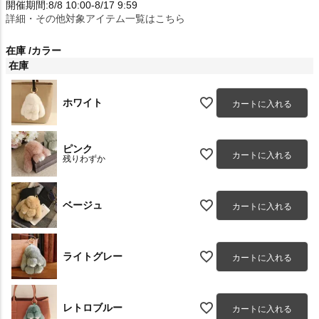
開催期間:8/8 10:00-8/17 9:59
詳細・その他対象アイテム一覧はこちら
在庫
カラー
在庫
ホワイト
カートに入れる
ピンク
カートに入れる
残りわずか
ベージュ
カートに入れる
ライトグレー
カートに入れる
レトロブルー
カートに入れる