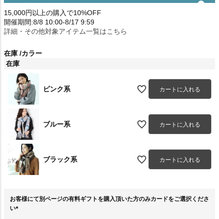
15,000円以上の購入で10%OFF
開催期間:8/8 10:00-8/17 9:59
詳細・その他対象アイテム一覧はこちら
在庫
カラー
在庫
ピンク系
カートに入れる
ブルー系
カートに入れる
ブラック系
カートに入れる
お客様にて別ページの有料ギフトを購入頂いた方のみカードをご選択くださ
い
(