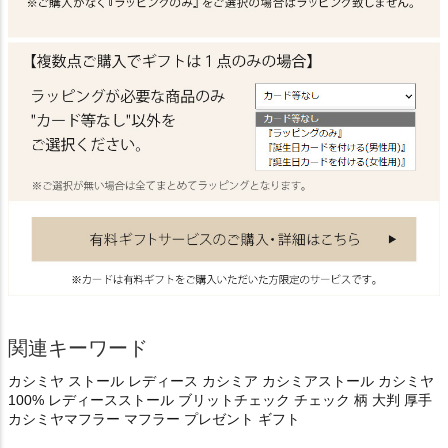
関連キーワード
カシミヤ ストール レディース カシミア カシミアストール カシミヤ
100% レディースストール ブリットチェック チェック 柄 大判 厚手
カシミヤマフラー マフラー プレゼント ギフト