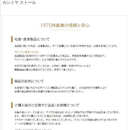
カシミヤ ストール