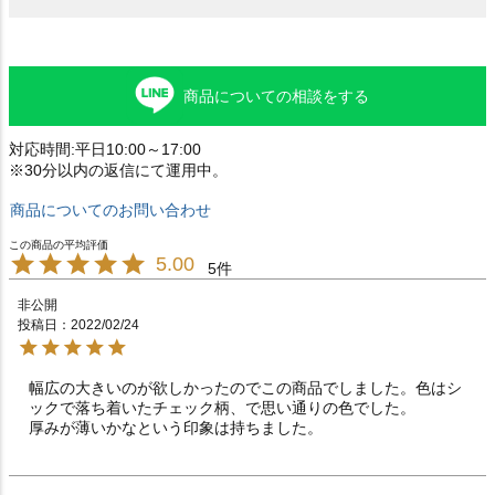
商品についての相談をする
対応時間:平日10:00～17:00
※30分以内の返信にて運用中。
商品についてのお問い合わせ
5.00
5
非公開
投稿日
2022/02/24
幅広の大きいのが欲しかったのでこの商品でしました。色はシ
ックで落ち着いたチェック柄、で思い通りの色でした。

厚みが薄いかなという印象は持ちました。