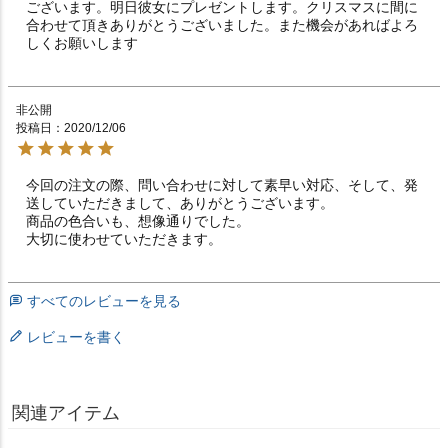
ございます。明日彼女にプレゼントします。クリスマスに間に
合わせて頂きありがとうございました。また機会があればよろ
しくお願いします
非公開
投稿日
2020/12/06
今回の注文の際、問い合わせに対して素早い対応、そして、発
送していただきまして、ありがとうございます。

商品の色合いも、想像通りでした。

大切に使わせていただきます。
すべてのレビューを見る
レビューを書く
関連アイテム