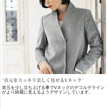
首元を少し立ち上げる事でVネックのデコルテライン
がより綺麗に見えるようデザインしています。