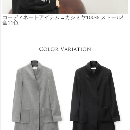
コーディネートアイテム→
カシミヤ100% ストール/
全11色