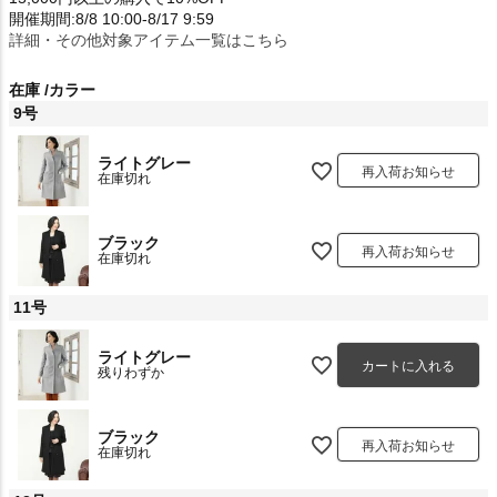
開催期間:8/8 10:00-8/17 9:59
詳細・その他対象アイテム一覧はこちら
在庫
カラー
9号
ライトグレー
再入荷お知らせ
在庫切れ
ブラック
再入荷お知らせ
在庫切れ
11号
ライトグレー
カートに入れる
残りわずか
ブラック
再入荷お知らせ
在庫切れ