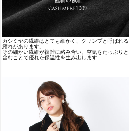
カシミヤの繊維はとても細かく、クリンプと呼ばれる
縮れがあります。
その細かい繊維が複雑に絡み合い、空気をたっぷりと
含むことで優れた保温性を生み出します