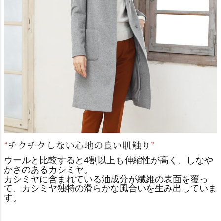
ウールと比較すると4割以上も伸縮性が高く、しなや
かさのあるカシミヤ。
カシミヤに含まれている油成分が繊維の表面を覆っ
て、カシミヤ独特の滑らかな風合いを生み出していま
す。