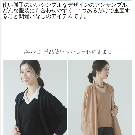
使い勝手のいいシンプルなデザインのアンサンブル。
どんな服装にも合わせやすく、1つあるだけで重宝す
ること間違いなしのアイテムです。