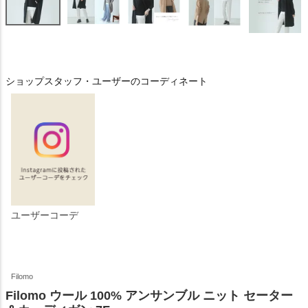
ショップスタッフ・ユーザーのコーディネート
ユーザーコーデ
Filomo
Filomo ウール 100% アンサンブル ニット セーター