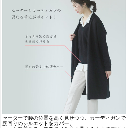
セーターで腰の位置を高く見せつつ、カーディガンで
腰回りのシルエットをカバー。