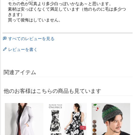
モカの色が写真より多少白っぽいかなあ～と思います。

素材は安っぽくなくて満足しています（他のものに毛は多少つ
きます）

すべてのレビューを見る
レビューを書く
関連アイテム
他のお客様はこちらの商品も見ています