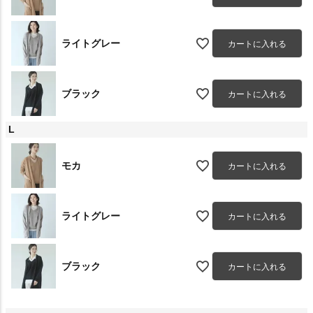
ライトグレー
カートに入れる
ブラック
カートに入れる
L
モカ
カートに入れる
ライトグレー
カートに入れる
ブラック
カートに入れる