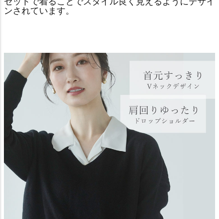
セットで着ることでスタイル良く見えるようにデザイ
ンされています。