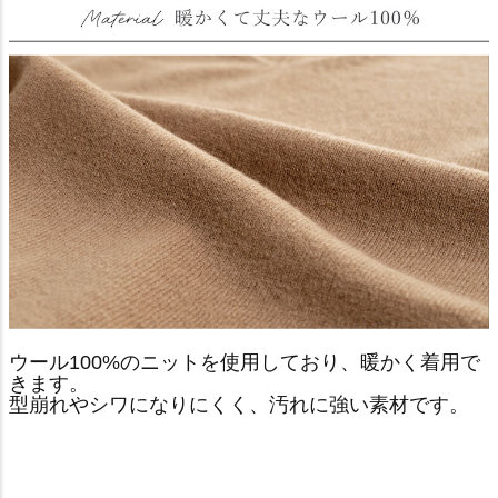
ウール100%のニットを使用しており、暖かく着用で
きます。
型崩れやシワになりにくく、汚れに強い素材です。