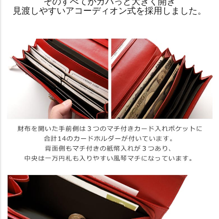
そのすべてがガバっと大きく開き
見渡しやすいアコーディオン式を採用しました。