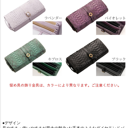
●デザイン