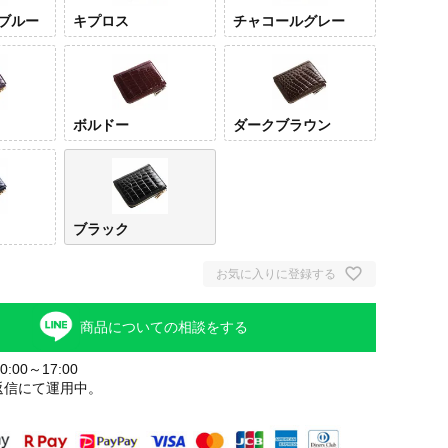
ブルー
キプロス
チャコールグレー
ボルドー
ダークブラウン
ブラック
お気に入りに登録する
商品についての相談をする
:00～17:00
返信にて運用中。