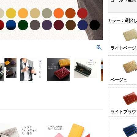
カラー
選択
ライトベージ
ベージュ
ライトブラウ