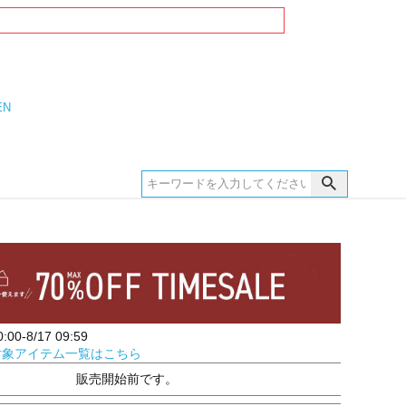
EN
00-8/17 09:59
対象アイテム一覧はこちら
販売開始前です。