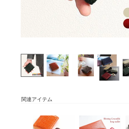
関連アイテム