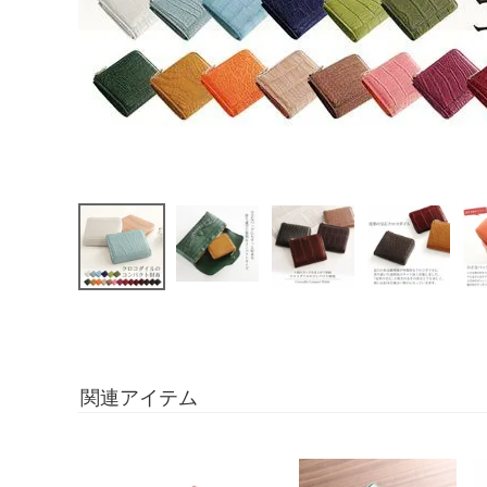
関連アイテム