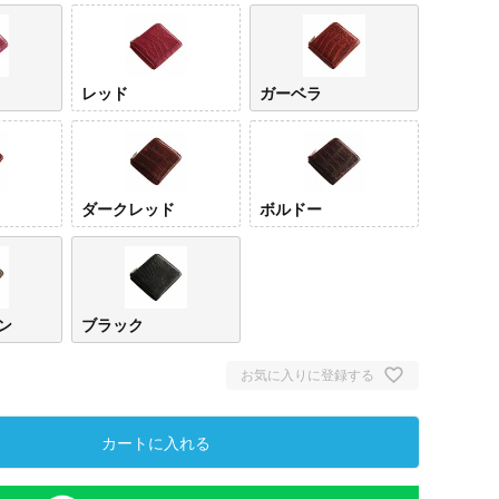
レッド
ガーベラ
ダークレッド
ボルドー
ン
ブラック
お気に入りに登録する
カートに入れる