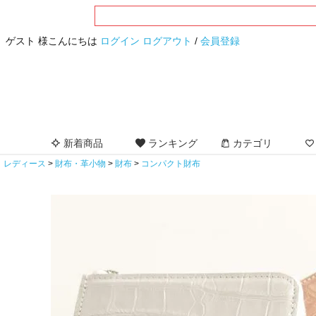
ゲスト 様こんにちは
ログイン
ログアウト
/
会員登録
新着商品
ランキング
カテゴリ
レディース
財布・革小物
財布
コンパクト財布