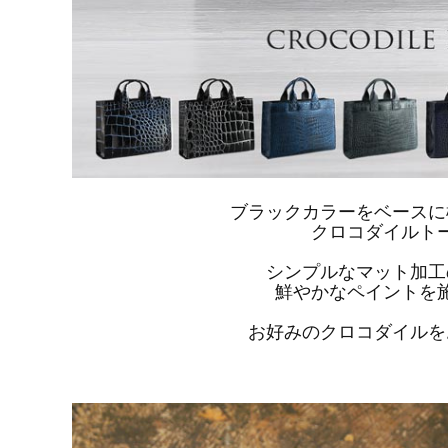
ブラックカラーをベースに
クロコダイルト
シンプルなマット加工
鮮やかなペイントを
お好みのクロコダイルを