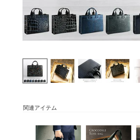
関連アイテム