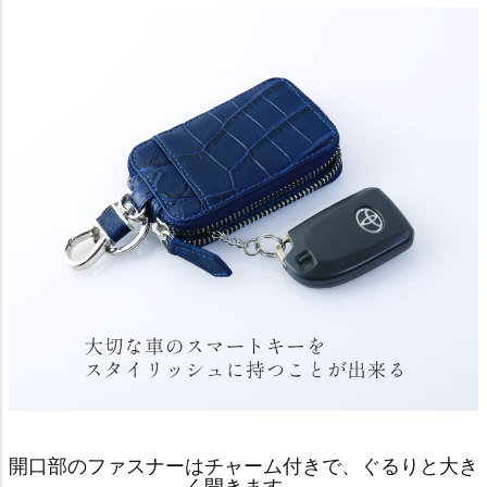
開口部のファスナーはチャーム付きで、ぐるりと大き