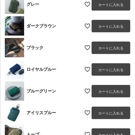
グレー
カートに入れる
ダークブラウン
カートに入れる
ブラック
カートに入れる
ロイヤルブルー
カートに入れる
ブルーグリーン
カートに入れる
アイリスブルー
カートに入れる
トープ
カートに入れる