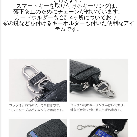
く開きます。
スマートキーを取り付けるキーリングは、
落下防止のためにチェーンが付いています。
カードホルダーも合計4ヶ所についており、
家の鍵などを付けるキーホルダーも付いた便利なアイ
テムです。