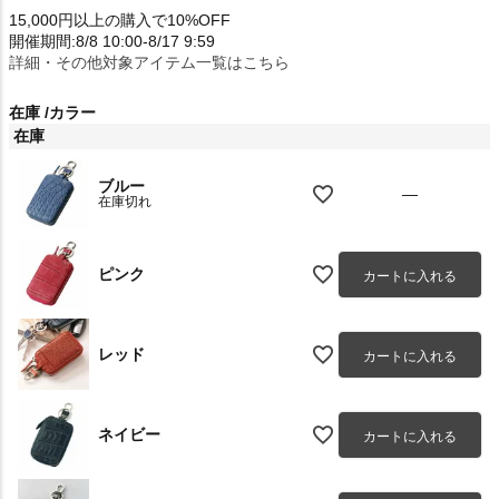
15,000円以上の購入で10%OFF
開催期間:8/8 10:00-8/17 9:59
詳細・その他対象アイテム一覧はこちら
在庫
カラー
在庫
ブルー
—
在庫切れ
ピンク
カートに入れる
レッド
カートに入れる
ネイビー
カートに入れる