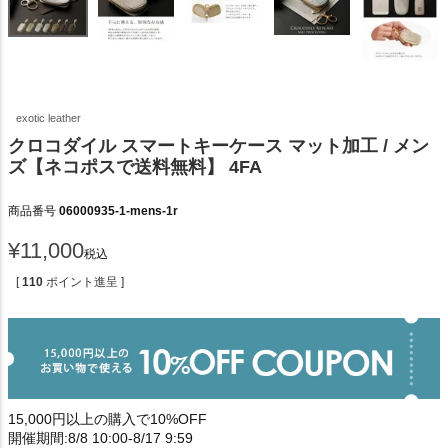
exotic leather
クロコダイル スマートキーケース マット加工 / メン
ズ【ネコポスで送料無料】 4FA
商品番号
06000935-1-mens-1r
¥
11,000
税込
[
110
ポイント進呈 ]
15,000円以上の購入で10%OFF
開催期間:8/8 10:00-8/17 9:59