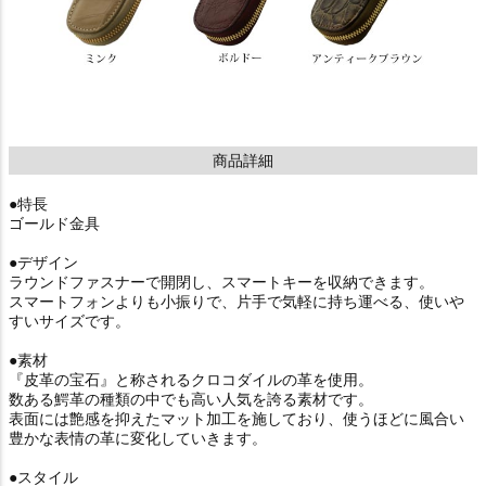
商品詳細
●特長
ゴールド金具
●デザイン
ラウンドファスナーで開閉し、スマートキーを収納できます。
スマートフォンよりも小振りで、片手で気軽に持ち運べる、使いや
すいサイズです。
●素材
『皮革の宝石』と称されるクロコダイルの革を使用。
数ある鰐革の種類の中でも高い人気を誇る素材です。
表面には艶感を抑えたマット加工を施しており、使うほどに風合い
豊かな表情の革に変化していきます。
●スタイル