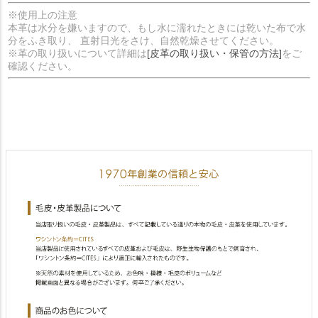
※使用上の注意
本革は水分を嫌いますので、もし水に濡れたときには乾いた布で水
分をふき取り、 直射日光をさけ、自然乾燥させてください。
※革の取り扱いについて詳細は
[皮革の取り扱い・保管の方法]
をご
確認ください。