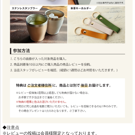
◆注意点
※レビューの投稿は会員様限定となっております。