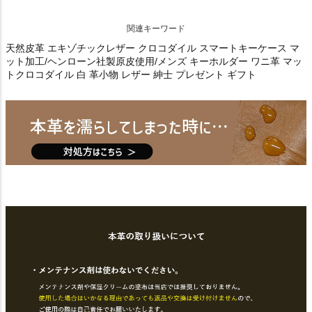
関連キーワード
天然皮革 エキゾチックレザー クロコダイル スマートキーケース マ
ット加工/ヘンローン社製原皮使用/メンズ キーホルダー ワニ革 マッ
トクロコダイル 白 革小物 レザー 紳士 プレゼント ギフト