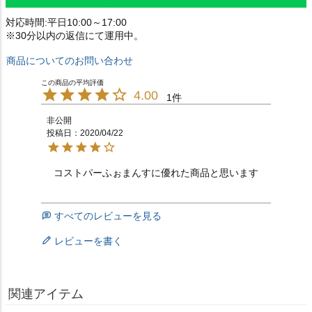
対応時間:平日10:00～17:00
※30分以内の返信にて運用中。
商品についてのお問い合わせ
4.00
1
非公開
投稿日
2020/04/22
コストパーふぉまんすに優れた商品と思います
すべてのレビューを見る
レビューを書く
関連アイテム