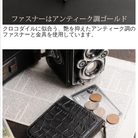
クロコダイルに似合う、艶を抑えたアンティーク調の
ファスナーと金具を使用しています。