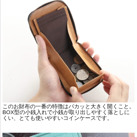
このお財布の一番の特徴はパカッと大きく開くこと。
BOX型の小銭入れで小銭が取り出しやすく落としに
くい、とても使いやすいコインケースです。