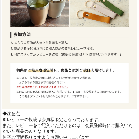
◆注意点
※レビューの投稿は会員様限定となっております。
また、レビューをご記入いただけるのは、会員登録時にご購入いた
だいた商品のみとなります。
何卒ご理解賜りますようお願い申し上げます