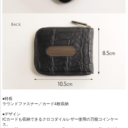
●特長
ラウンドファスナー／カード4枚収納
●デザイン
ICカードも収納できるクロコダイルレザー使用の万能コインケー
ス。