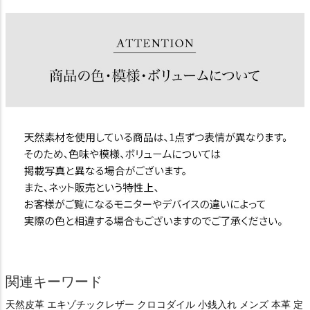
関連キーワード
天然皮革 エキゾチックレザー クロコダイル 小銭入れ メンズ 本革 定