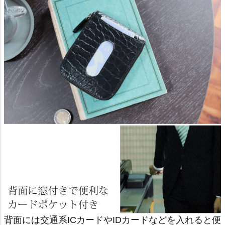
背面には交通系ICカードやIDカードなどを入れると便