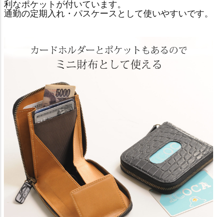
利なポケットが付いています。
通勤の定期入れ・パスケースとして使いやすいです。