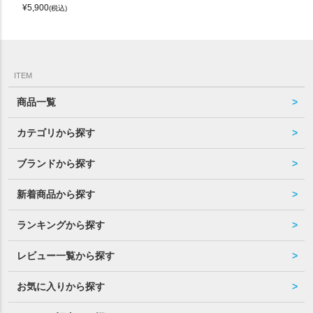
¥
5,900
(税込)
ITEM
商品一覧
カテゴリから探す
ブランドから探す
新着商品から探す
ランキングから探す
レビュー一覧から探す
お気に入りから探す