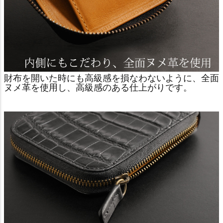
財布を開いた時にも高級感を損なわないように、全面
ヌメ革を使用し、高級感のある仕上がりです。