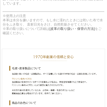
しています。
※使用上の注意
本革は水分を嫌いますので、もし水に濡れたときには乾いた布で水
分をふき取り、 直射日光をさけ、自然乾燥させてください。
※革の取り扱いについて詳細は
[皮革の取り扱い・保管の方法]
をご
確認ください。