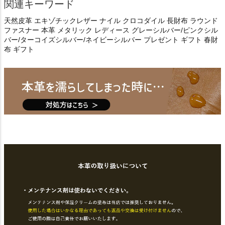
関連キーワード
天然皮革 エキゾチックレザー ナイル クロコダイル 長財布 ラウンド
ファスナー 本革 メタリック レディース グレーシルバー/ピンクシル
バー/ターコイズシルバー/ネイビーシルバー プレゼント ギフト 春財
布 ギフト