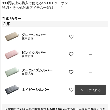
990円以上の購入で使える5%OFFクーポン
詳細・その他対象アイテム一覧はこちら
在庫
カラー
在庫
グレーシルバー
—
在庫切れ
ピンクシルバー
—
在庫切れ
ターコイズシルバー
—
在庫切れ
ネイビーシルバー
カートに入れる
お客様にて別ページの有料ギフトを購入頂いた方のみカードをご選択くださ