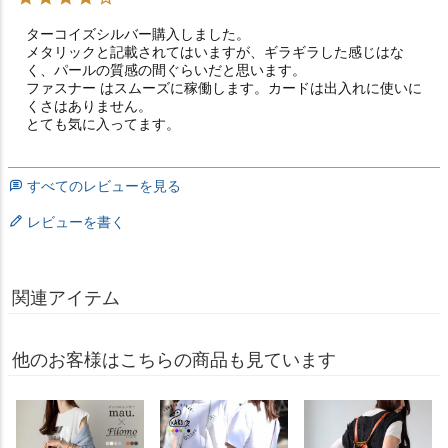
ターコイズシルバー購入しました。

メタリックと記載されてはいますが、ギラギラした感じはな
く、パールの質感の間ぐらいだと思います。

ファスナー はスムーズに稼働します。カードは出入れに使いに
くさはありません。

とても気に入ってます。
すべてのレビューを見る
レビューを書く
関連アイテム
他のお客様はこちらの商品も見ています