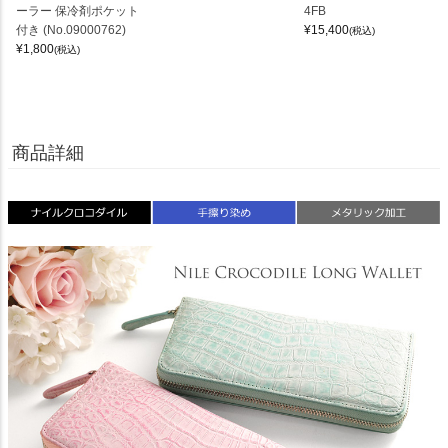
ーラー 保冷剤ポケット
4FB
付き (No.09000762)
¥
15,400
(税込)
¥
1,800
(税込)
商品詳細