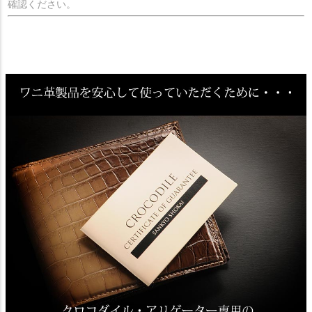
確認ください。