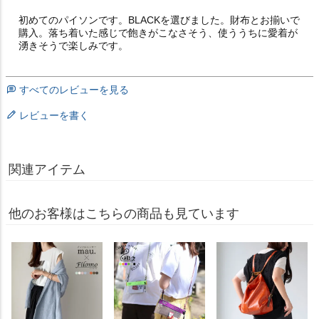
初めてのパイソンです。BLACKを選びました。財布とお揃いで
購入。落ち着いた感じで飽きがこなさそう、使ううちに愛着が
湧きそうで楽しみです。
すべてのレビューを見る
レビューを書く
関連アイテム
他のお客様はこちらの商品も見ています