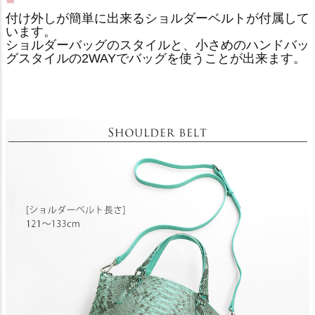
付け外しが簡単に出来るショルダーベルトが付属して
います。
ショルダーバッグのスタイルと、小さめのハンドバッ
グスタイルの2WAYでバッグを使うことが出来ます。