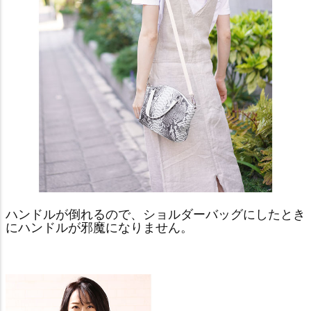
ハンドルが倒れるので、ショルダーバッグにしたとき
にハンドルが邪魔になりません。