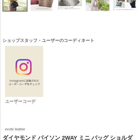
ショップスタッフ・ユーザーのコーディネート
ユーザーコーデ
exotic leather
ダイヤモンド パイソン 2WAY ミニ バッグ ショルダ