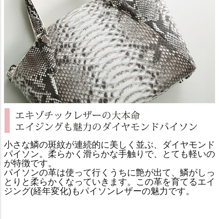
小さな鱗の斑紋が連続的に美しく並ぶ、ダイヤモンド
パイソン。柔らかく滑らかな手触りで、とても軽いの
が特徴です。
パイソンの革は使って行くうちに艶が出て、鱗がしっ
とりと柔らかくなっていきます。この革を育てるエイ
ジング(経年変化)もパイソンレザーの魅力です。