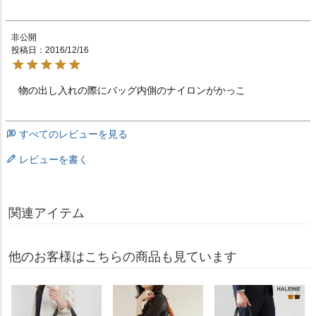
非公開
投稿日
2016/12/16
物の出し入れの際にバッグ内側のナイロンがかっこ
すべてのレビューを見る
レビューを書く
関連アイテム
他のお客様はこちらの商品も見ています