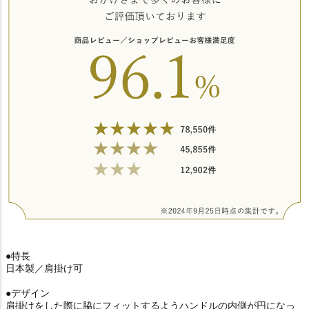
●特長
日本製／肩掛け可
●デザイン
肩掛けをした際に脇にフィットするようハンドルの内側が円になっ