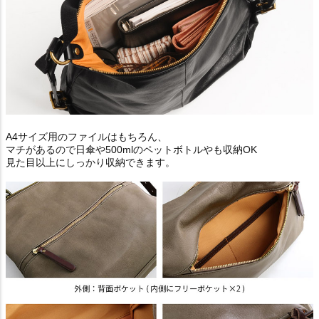
A4サイズ用のファイルはもちろん、
マチがあるので日傘や500mlのペットボトルやも収納OK
見た目以上にしっかり収納できます。