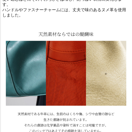
す。
ハンドルやファスナーチャームには、丈夫で味のあるヌメ革を使用
しました。