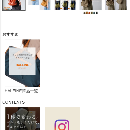
おすすめ
HALEINE商品一覧
CONTENTS