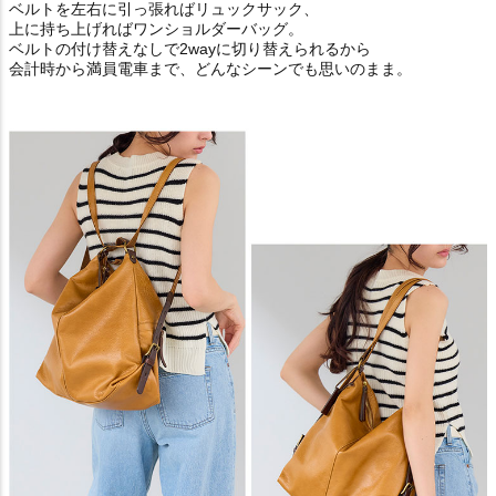
ベルトを左右に引っ張ればリュックサック、
上に持ち上げればワンショルダーバッグ。
ベルトの付け替えなしで2wayに切り替えられるから
会計時から満員電車まで、どんなシーンでも思いのまま。