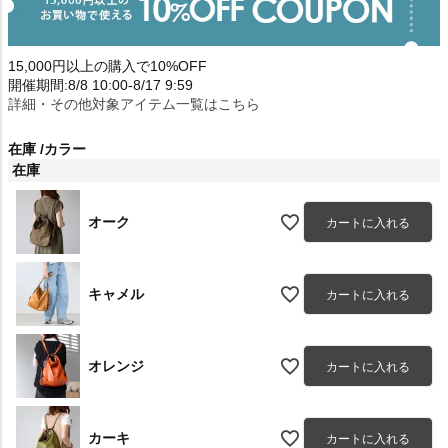
15,000円以上の購入で10%OFF
開催期間:8/8 10:00-8/17 9:59
詳細・その他対象アイテム一覧はこちら
在庫
カラー
在庫
オーク
カートに入れる
キャメル
カートに入れる
オレンジ
カートに入れる
カーキ
カートに入れる